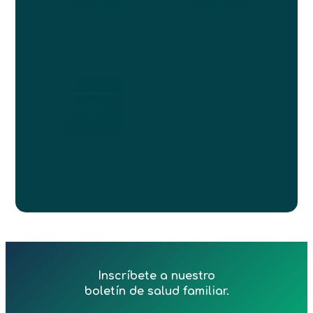
Inscríbete a nuestro
boletín de salud familiar.