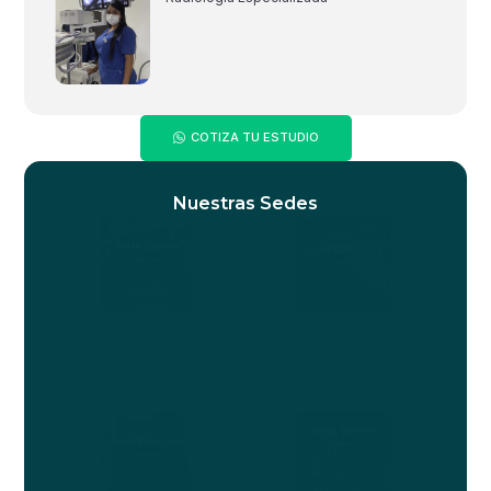
COTIZA TU ESTUDIO
Nuestras Sedes