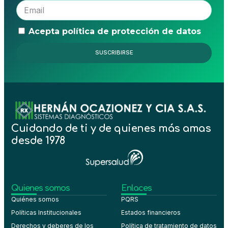
Acepta política de protección de datos
SUSCRIBIRSE
Cuidando de ti y de quienes más amas
desde 1978
Quienes somos
Enlaces
Quiénes somos
PQRS
Políticas Institucionales
Estados financieros
Derechos y deberes de los
Política de tratamiento de datos