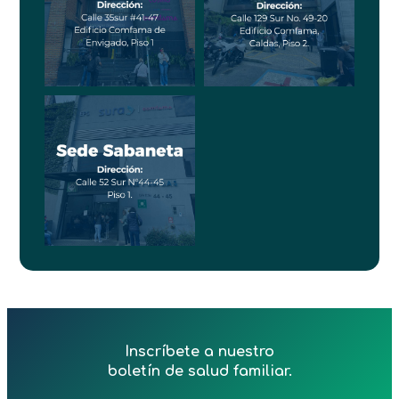
Inscríbete a nuestro
boletín de salud familiar.