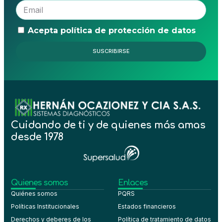
Acepta política de protección de datos
SUSCRIBIRSE
Cuidando de ti y de quienes más amas
desde 1978
Quienes somos
Enlaces
Quiénes somos
PQRS
Políticas Institucionales
Estados financieros
Derechos y deberes de los
Política de tratamiento de datos