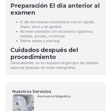
Preparación El día anterior al
examen
El día del examen presentarse con el cabello
limpio, seco y sin gomina.
No traer peinados con accesorios (ganchos,
hebillas, pinzas), ni trenzas.
Retirar aretas y piercing.
Cuidados después del
procedimiento
Generalmente, no se requiere ningún tipo de cuidado
especial después de estas radiografías.
Nuestros Servicios
Resonancia Magnética