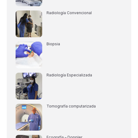
Radiología Convencional
Biopsia
Radiología Especializada
Tomografía computarizada
Ecografía – Doppler