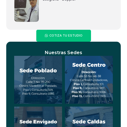
COTIZA TU ESTUDIO
Nuestras Sedes