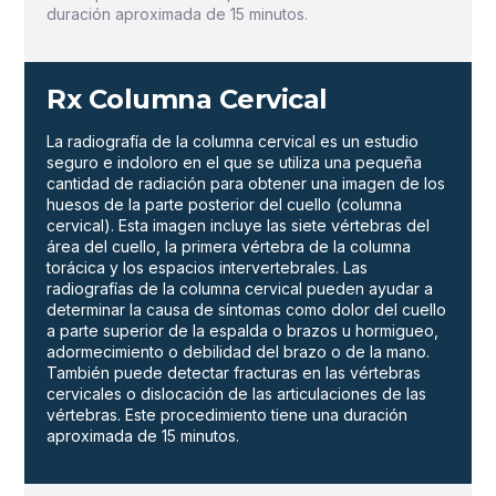
duración aproximada de 15 minutos.
Rx Columna Cervical
La radiografía de la columna cervical es un estudio
seguro e indoloro en el que se utiliza una pequeña
cantidad de radiación para obtener una imagen de los
huesos de la parte posterior del cuello (columna
cervical). Esta imagen incluye las siete vértebras del
área del cuello, la primera vértebra de la columna
torácica y los espacios intervertebrales. Las
radiografías de la columna cervical pueden ayudar a
determinar la causa de síntomas como dolor del cuello
a parte superior de la espalda o brazos u hormigueo,
adormecimiento o debilidad del brazo o de la mano.
También puede detectar fracturas en las vértebras
cervicales o dislocación de las articulaciones de las
vértebras. Este procedimiento tiene una duración
aproximada de 15 minutos.