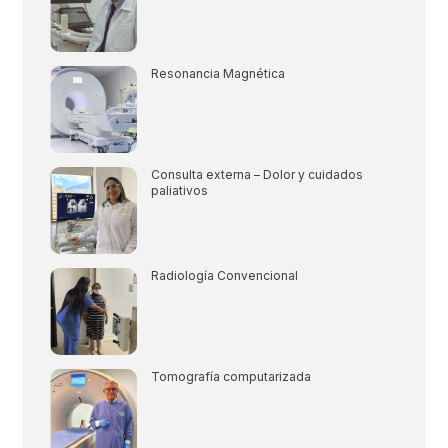
Resonancia Magnética
Consulta externa – Dolor y cuidados
paliativos
Radiología Convencional
Tomografía computarizada