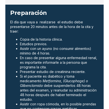
Preparación
El día que vaya a realizarse el estudio debe
presentarse 20 minutos antes de la hora de la cita y
traer:
Copia de la historia clínica.
Estudios previos.
Asistir con un ayuno (no consumir alimentos)
mínimo de 4 horas.
En caso de presentar alguna enfermedad renal,
es importante informarle a la persona que
programa la cita.
Presentar estudio de creatinina reciente.
Si el paciente es diabético y toma
medicamento
Metformina, (Glucophage) o
Glibenclamida
debe suspenderlos 48 horas
antes del examen, y reanudar su administración
48 horas después de haber terminado el
estudio.
Asistir con ropa cómoda, en lo posible prendas
que no contengan piezas metálicas