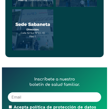
Inscríbete a nuestro
boletín de salud familiar.
Acepta política de protección de datos