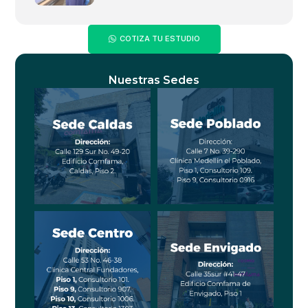
COTIZA TU ESTUDIO
Nuestras Sedes