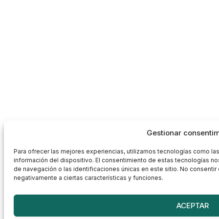
Gestionar consenti
Para ofrecer las mejores experiencias, utilizamos tecnologías como la
información del dispositivo. El consentimiento de estas tecnologías 
de navegación o las identificaciones únicas en este sitio. No consentir 
negativamente a ciertas características y funciones.
ACEPTAR