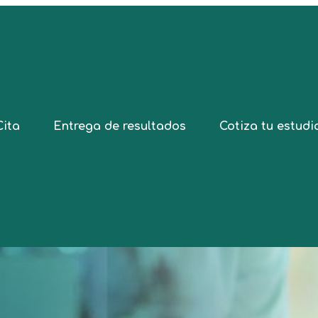
Cita
Entrega de resultados
Cotiza tu estudi