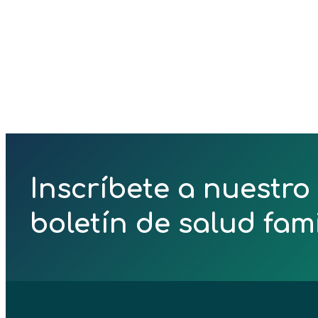
Inscríbete a nuestro
boletín de salud fami