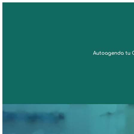
Autoagenda tu 