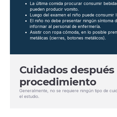
La última comida procurar consumir bebidas
pueden producir vomito.
Luego del examen el niño puede consumir l
El niño no debe presentar ningún síntoma d
informar al personal de enfermería.
Asistir con ropa cómoda, en lo posible pr
metálicas (cierres, botones metálicos).
Cuidados después 
procedimiento
Generalmente, no se requiere ningún tipo de cui
el estudio.