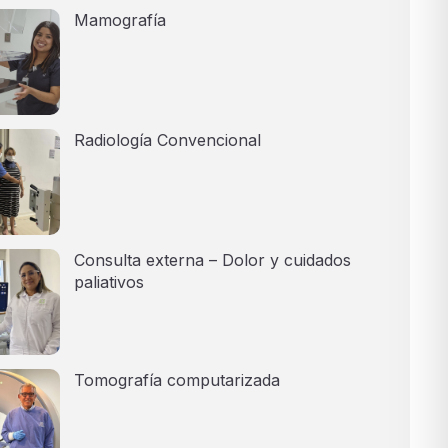
Mamografía
Radiología Convencional
Consulta externa – Dolor y cuidados
paliativos
Tomografía computarizada