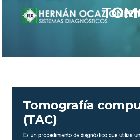
TOM
Tomografía compu
(TAC)
Es un procedimiento de diagnóstico que utiliza u