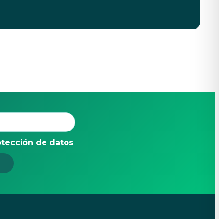
otección de datos